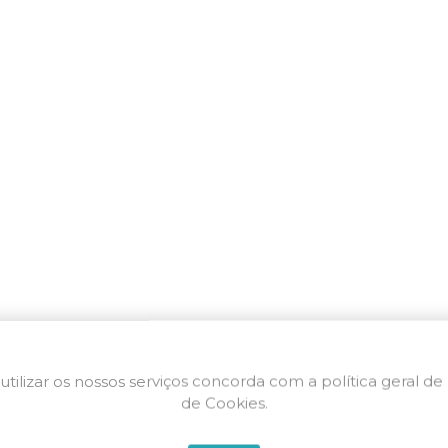
utilizar os nossos serviços concorda com a política geral de
de Cookies.