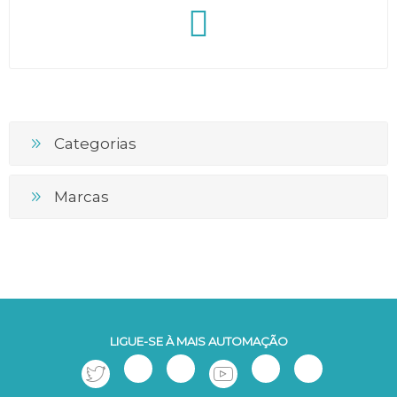
Categorias
Marcas
LIGUE-SE À MAIS AUTOMAÇÃO