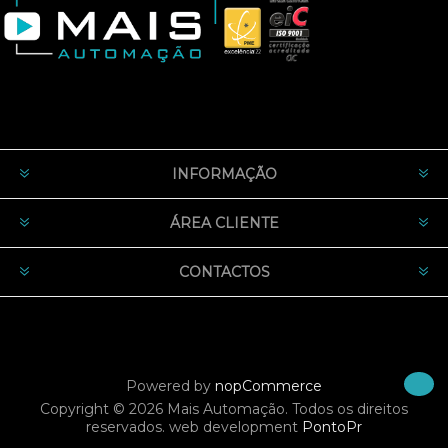
INFORMAÇÃO
ÁREA CLIENTE
CONTACTOS
Powered by
nopCommerce
Copyright © 2026 Mais Automação. Todos os direitos
reservados.
web development
PontoPr