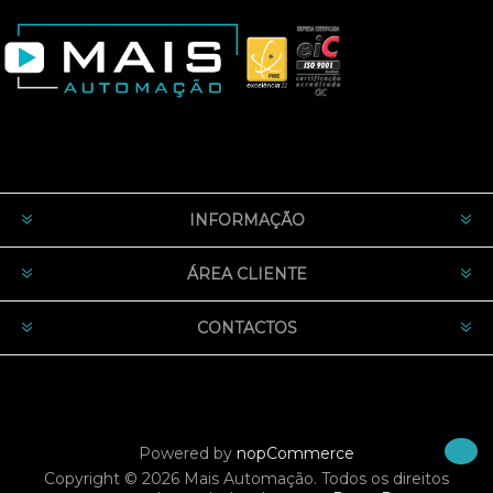
INFORMAÇÃO
ÁREA CLIENTE
CONTACTOS
Powered by
nopCommerce
Copyright © 2026 Mais Automação. Todos os direitos