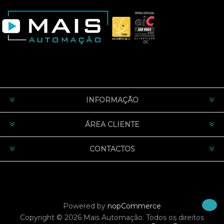
INFORMAÇÃO
ÁREA CLIENTE
CONTACTOS
Powered by
nopCommerce
Copyright © 2026 Mais Automação. Todos os direitos