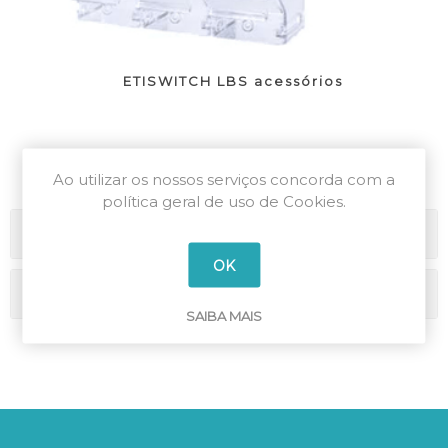
ETISWITCH LBS acessórios
Ao utilizar os nossos serviços concorda com a
política geral de uso de Cookies.
Categorias
OK
Marcas
SAIBA MAIS