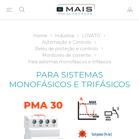
Home
Indústria
LOVATO
Automação e Controlo
Relés de proteção e controlo
Monitores de corrente
Para sistemas monofásicos e trifásicos
PARA SISTEMAS
MONOFÁSICOS E TRIFÁSICOS