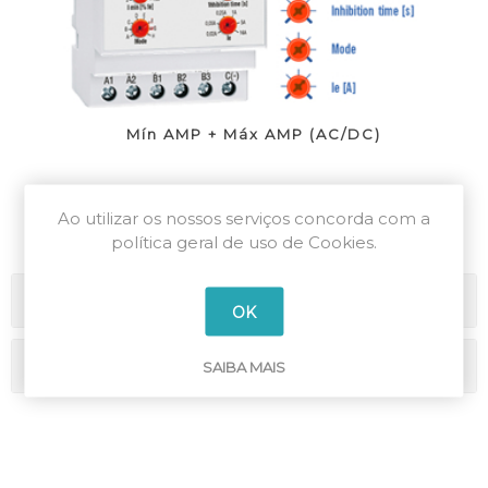
Mín AMP + Máx AMP (AC/DC)
Ao utilizar os nossos serviços concorda com a
política geral de uso de Cookies.
Categorias
OK
Marcas
SAIBA MAIS