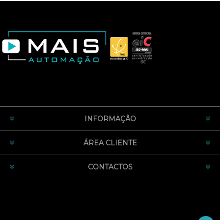
INFORMAÇÃO
ÁREA CLIENTE
CONTACTOS