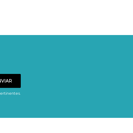
ertinentes.