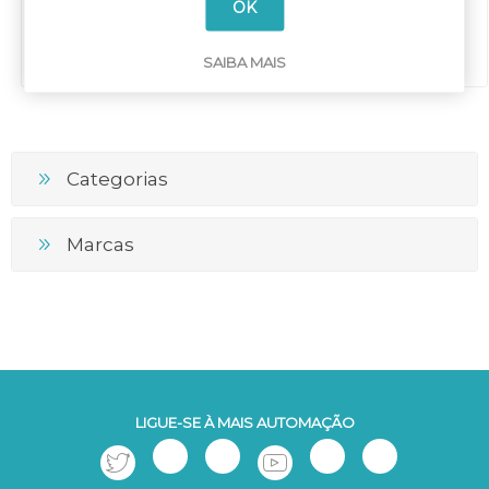
OK
SAIBA MAIS
Categorias
Marcas
LIGUE-SE À MAIS AUTOMAÇÃO