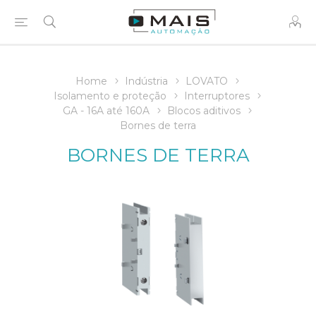
Home
Indústria
LOVATO
Isolamento e proteção
Interruptores
GA - 16A até 160A
Blocos aditivos
Bornes de terra
BORNES DE TERRA