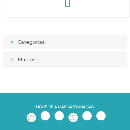
Categorias
Marcas
LIGUE-SE À MAIS AUTOMAÇÃO