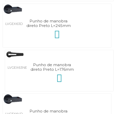
Punho de manobra
LVGEX63D
direto Preto L=245mm
Punho de manobra
LVGEX63NE
direto Preto L=176mm
Punho de manobra
LVGEX64D