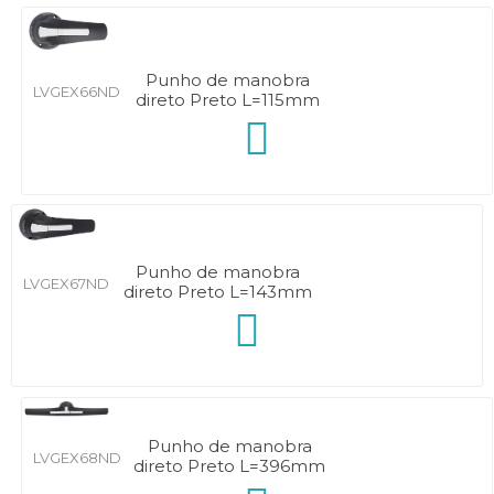
Punho de manobra
LVGEX66ND
direto Preto L=115mm
Punho de manobra
LVGEX67ND
direto Preto L=143mm
Punho de manobra
LVGEX68ND
direto Preto L=396mm