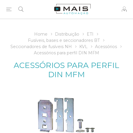
Home
Distribuição
ETI
Fusíveis, bases e seccionadores BT
Seccionadores de fusíveis NH
KVL
Acessórios
Acessórios para perfil DIN MFM
ACESSÓRIOS PARA PERFIL
DIN MFM