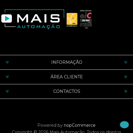
INFORMAÇÃO
ÁREA CLIENTE
CONTACTOS
Powered by
nopCommerce
Copyright © 2026 Mais Automação. Todos os direitos