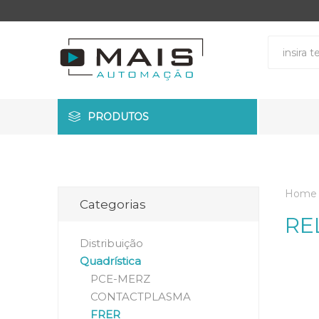
PRODUTOS
Home
Categorias
RE
Distribuição
Quadrística
PCE-MERZ
CONTACTPLASMA
FRER