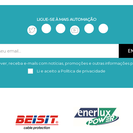
LIGUE-SE À MAIS AUTOMAÇÃO
ver, receba e-mails com notícias, promoções e outras informações p
Subscrever
Remover
Li e aceito a
Política de privacidade