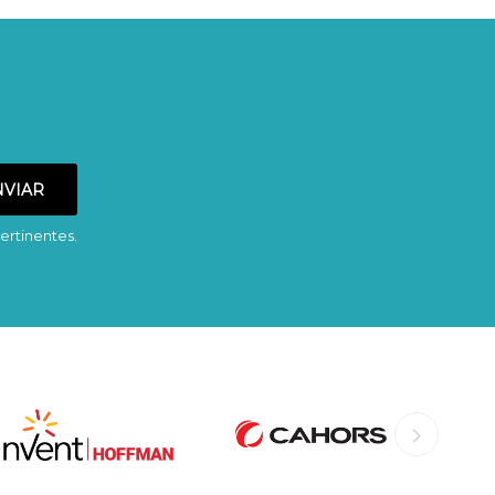
ertinentes.