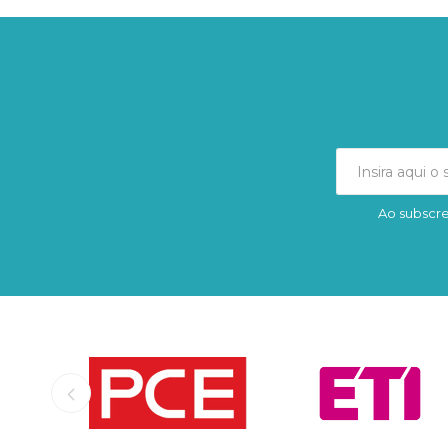
Ao subscre