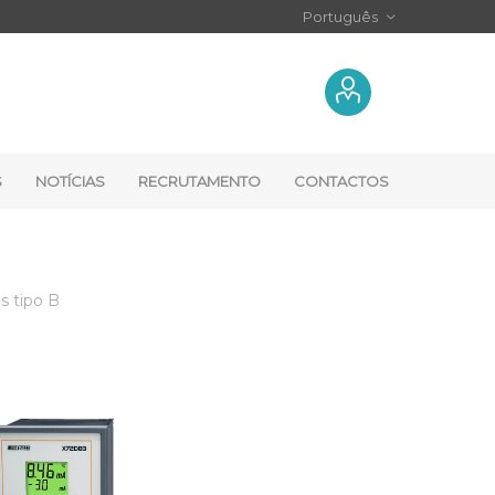
S
NOTÍCIAS
RECRUTAMENTO
CONTACTOS
is tipo B