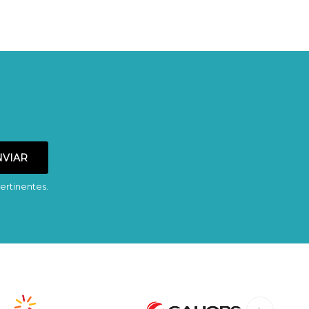
ertinentes.