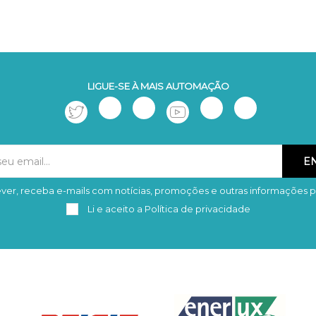
LIGUE-SE À MAIS AUTOMAÇÃO
ver, receba e-mails com notícias, promoções e outras informações p
Subscrever
Remover
Li e aceito a
Política de privacidade