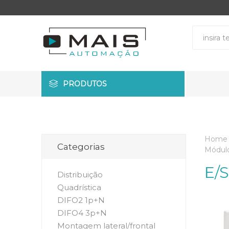
PRODUTOS
Home
Categorias
Módul
E/S
Distribuição
Quadrística
DIFO2 1p+N
DIFO4 3p+N
Montagem lateral/frontal