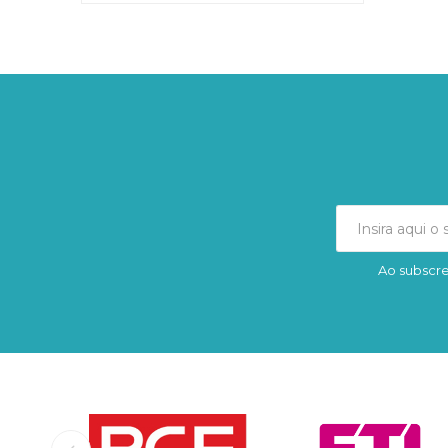
Ao subscre