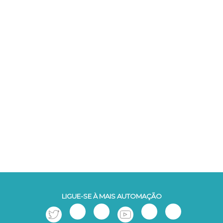
LIGUE-SE À MAIS AUTOMAÇÃO