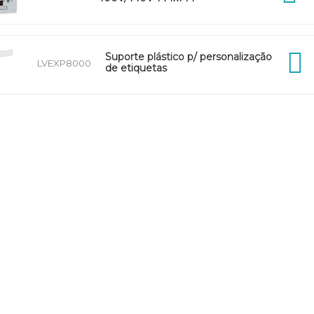
Suporte plástico p/ personalização
LVEXP8000
de etiquetas