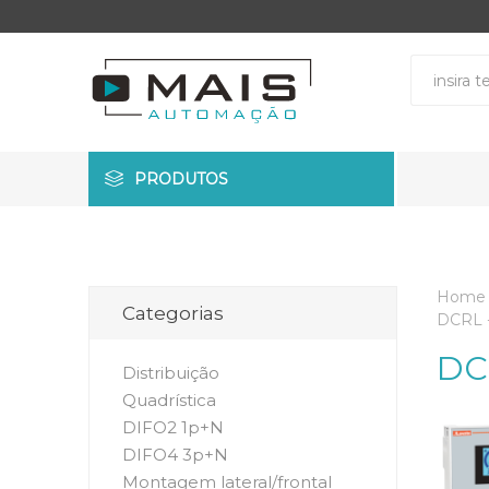
PRODUTOS
Home
Categorias
DCRL -
DC
Distribuição
Quadrística
DIFO2 1p+N
DIFO4 3p+N
Montagem lateral/frontal