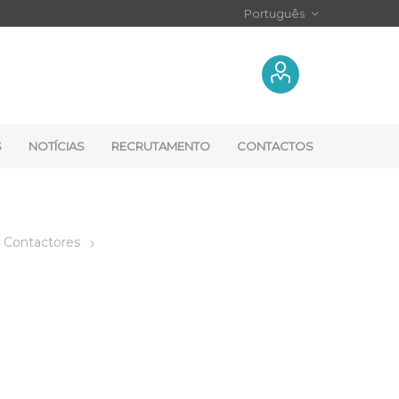
S
NOTÍCIAS
RECRUTAMENTO
CONTACTOS
Contactores