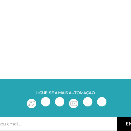
LIGUE-SE À MAIS AUTOMAÇÃO