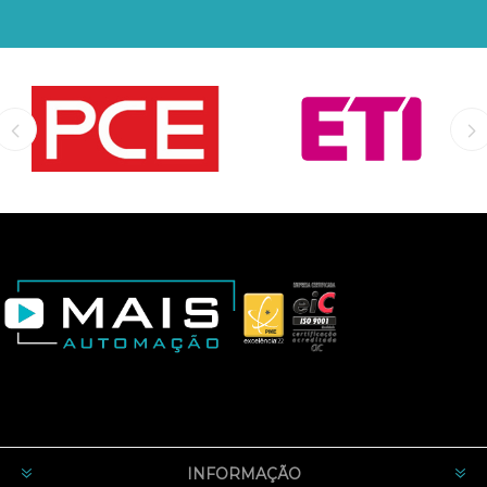
INFORMAÇÃO