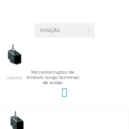
Microinterruptor de
êmbolo longo terminais
LVKSA2S
de soldar