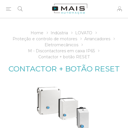
Home
Indústria
LOVATO
Proteção e controlo de motores
Arrancadores
Eletromecânicos
M - Discontactores em caixa IP65
Contactor + botão RESET
CONTACTOR + BOTÃO RESET