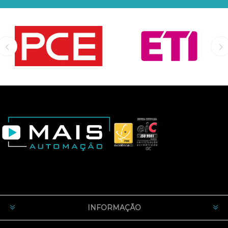
INFORMAÇÃO