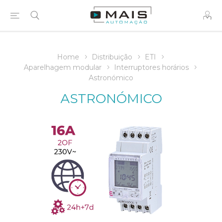
Home
Distribuição
ETI
Aparelhagem modular
Interruptores horários
Astronómico
ASTRONÓMICO