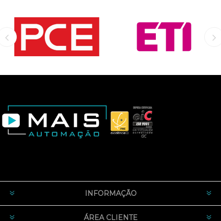
INFORMAÇÃO
ÁREA CLIENTE