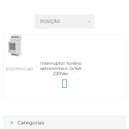
Interruptor horário
astronómico 2x16A
ETASTROCLK2
230Vac
Categorias