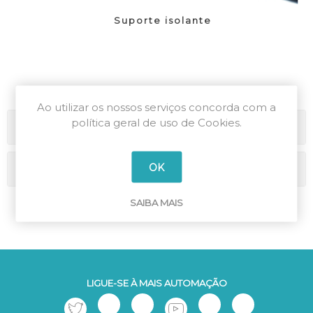
Suporte isolante
Ao utilizar os nossos serviços concorda com a
política geral de uso de Cookies.
Categorias
OK
Marcas
SAIBA MAIS
LIGUE-SE À MAIS AUTOMAÇÃO