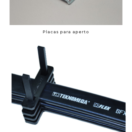
Placas para aperto