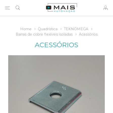
Home
Quadrística
TEKNOMEGA
Barras de cobre flexíveis isoladas
Acessórios
ACESSÓRIOS