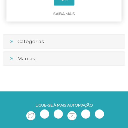
SAIBA MAIS
Categorias
Marcas
LIGUE-SE À MAIS AUTOMAÇÃO