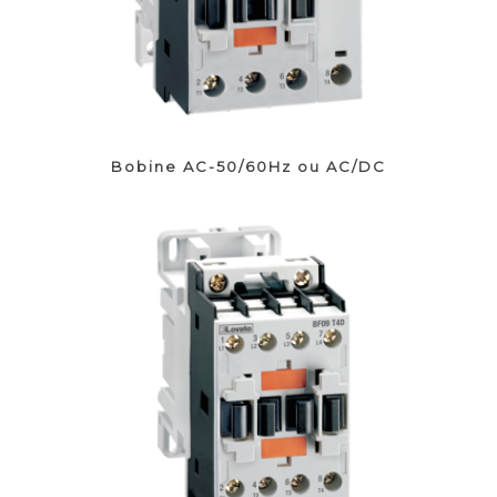
Bobine AC-50/60Hz ou AC/DC