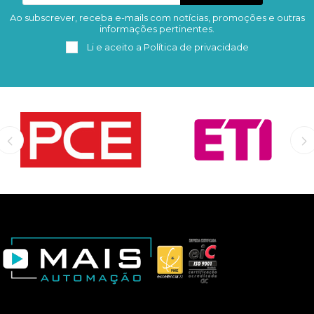
Ao subscrever, receba e-mails com notícias, promoções e outras
Subscrever
Remover
informações pertinentes.
Li e aceito a
Política de privacidade