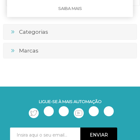
SAIBA MAIS
Categorias
Marcas
LIGUE-SE À MAIS AUTOMAÇÃO