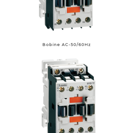
Bobine AC-50/60Hz