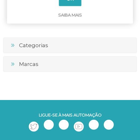
SAIBA MAIS
Categorias
Marcas
LIGUE-SE À MAIS AUTOMAÇÃO