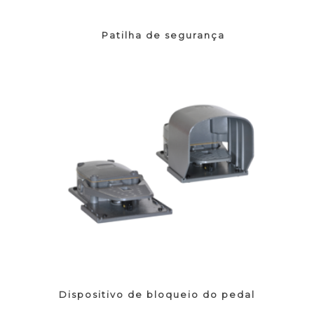
Patilha de segurança
Dispositivo de bloqueio do pedal