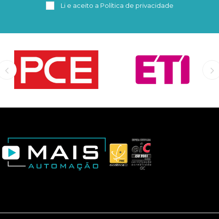
Li e aceito a
Política de privacidade