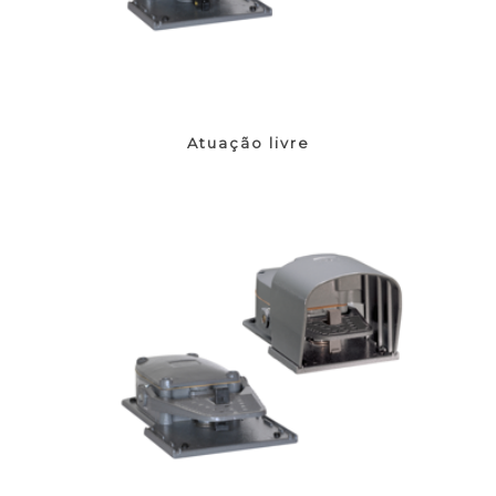
Atuação livre