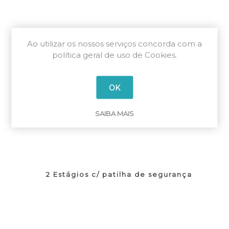
Ao utilizar os nossos serviços concorda com a
política geral de uso de Cookies.
OK
SAIBA MAIS
2 Estágios c/ patilha de segurança